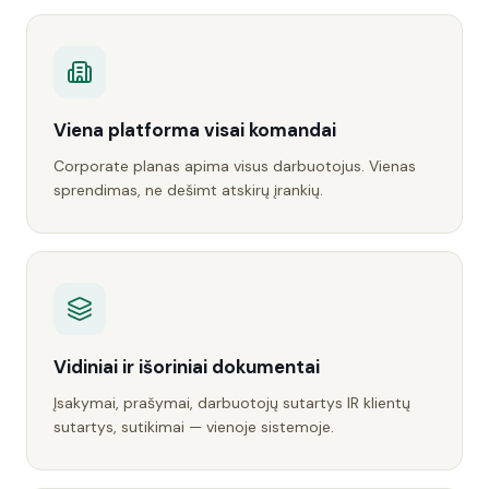
Viena platforma visai komandai
Corporate planas apima visus darbuotojus. Vienas
sprendimas, ne dešimt atskirų įrankių.
Vidiniai ir išoriniai dokumentai
Įsakymai, prašymai, darbuotojų sutartys IR klientų
sutartys, sutikimai — vienoje sistemoje.