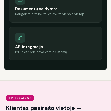
Dokumentų valdymas
Saugokite, filtruokite, valdykite vienoje vietoje.
API integracija
Prijunkite prie savo verslo sistemų.
TIK ZEBRASIGN
Klientas pasirašo vietoje —