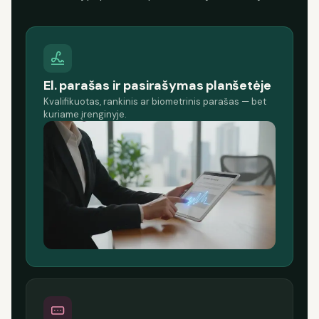
El. parašas ir pasirašymas planšetėje
Kvalifikuotas, rankinis ar biometrinis parašas — bet
kuriame įrenginyje.