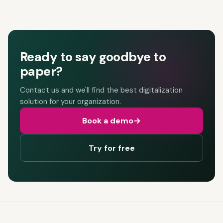
Ready to say goodbye to
paper?
Contact us and we'll find the best digitalization
solution for your organization.
Book a demo
→
Try for free