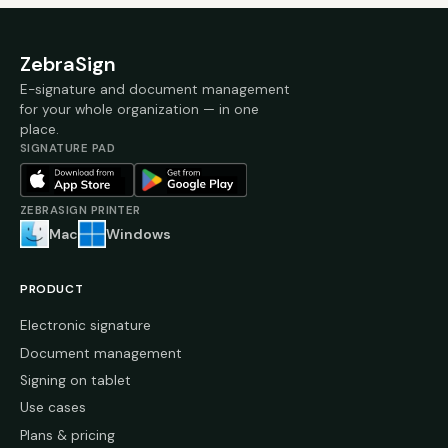
ZebraSign
E-signature and document management
for your whole organization — in one
place.
SIGNATURE PAD
ZEBRASIGN PRINTER
Mac
Windows
PRODUCT
Electronic signature
Document management
Signing on tablet
Use cases
Plans & pricing