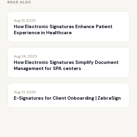
READ ALSO
Aug 13, 2025
How Electronic Signatures Enhance Patient
Experience in Healthcare
Aug 26, 2025
How Electronic Signatures Simplify Document
Management for SPA centers
Aug 21, 2025
E-Signatures for Client Onboarding | ZebraSign