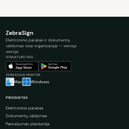
ZebraSign
Elektroninis parašas ir dokumentų
valdymas visai organizacijai — vienoje
vietoje.
SIGNATURE PAD
ZEBRASIGN PRINTER
Mac
Windows
PRODUKTAS
Elektroninis parašas
Dokumentų valdymas
Pasirašymas planšetėje